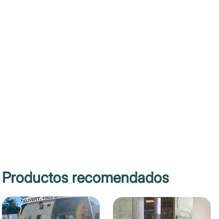
Productos recomendados