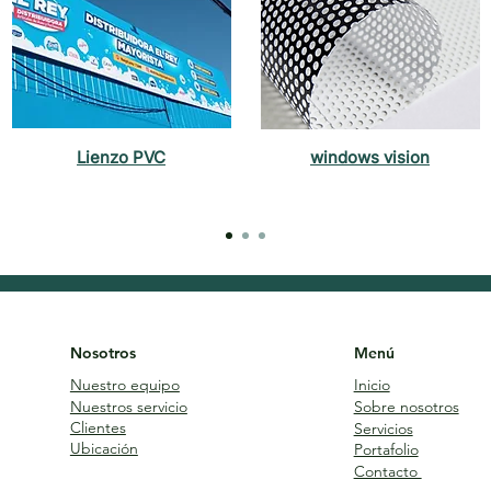
Lienzo PVC
windows vision
Nosotros
Menú
Nuestro equipo
Inicio
Nuestros servicio
Sobre nosotros
Clientes
Servicios
Ubicación
Portafolio
Contacto