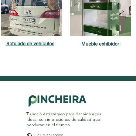
Rotulado de vehículos
Mueble exhibidor
Tu socio estratégico para dar vida a tus
ideas, con impresiones de calidad que
perduran en el tiempo.