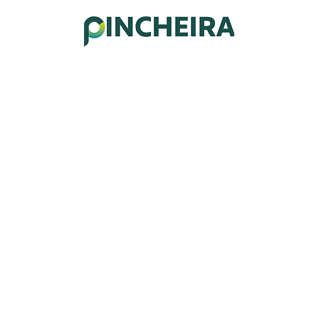
CIO
SOBRE NOSOTROS
PORTAFOLIO
SERVICIOS