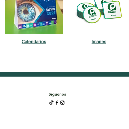
Calendarios
Imanes
Síguenos