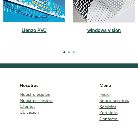
Lienzo PVC
windows vision
Nosotros
Menú
Nuestro equipo
Inicio
Nuestros servicio
Sobre nosotros
Clientes
Servicios
Ubicación
Portafolio
Contacto