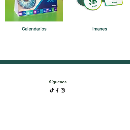
Calendarios
Imanes
Síguenos