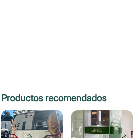
Productos recomendados