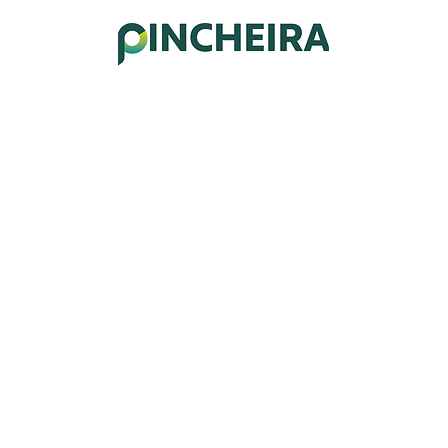
CIO
SOBRE NOSOTROS
PORTAFOLIO
SERVICIOS