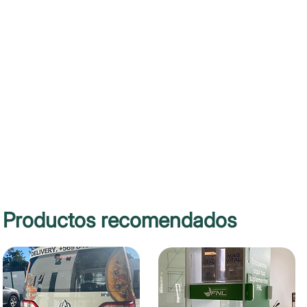
Productos recomendados