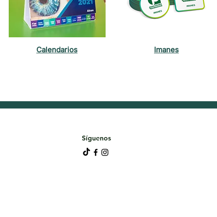
Calendarios
Imanes
Síguenos