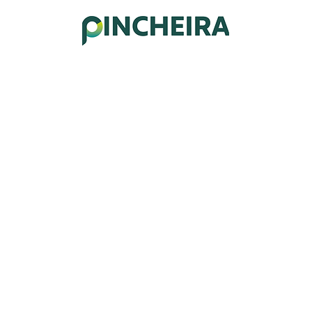
CIO
SOBRE NOSOTROS
PORTAFOLIO
SERVICIOS