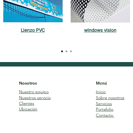
Lienzo PVC
windows vision
Nosotros
Menú
Nuestro equipo
Inicio
Nuestros servicio
Sobre nosotros
Clientes
Servicios
Ubicación
Portafolio
Contacto