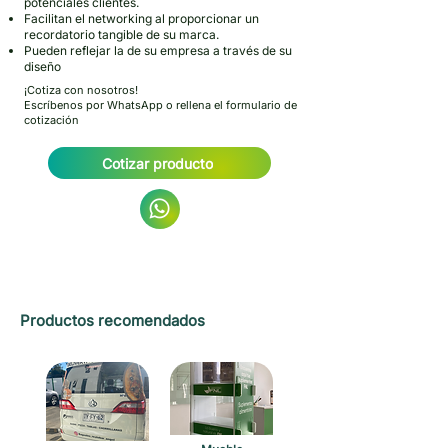
potenciales clientes.
Facilitan el networking al proporcionar un
recordatorio tangible de su marca.
Pueden reflejar la de su empresa a través de su
diseño
¡Cotiza con nosotros!
Escríbenos por WhatsApp o rellena el formulario de
cotización
Cotizar producto
Productos recomendados