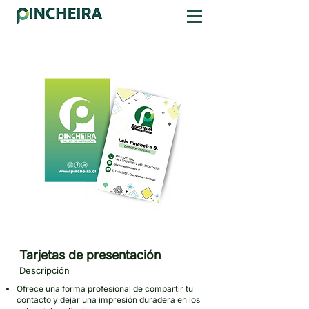
Tarjetas de presentación
Descripción
Ofrece una forma profesional de compartir tu
contacto y dejar una impresión duradera en los