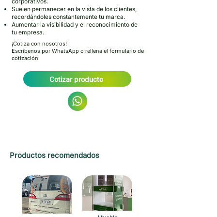
corporativos.
Suelen permanecer en la vista de los clientes,
recordándoles constantemente tu marca.
Aumentar la visibilidad y el reconocimiento de
tu empresa.
¡Cotiza con nosotros!
Escríbenos por WhatsApp o rellena el formulario de
cotización
Cotizar producto
Productos recomendados