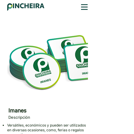
Imanes
Descripción
Versátiles, económicos y pueden ser utilizados
en diversas ocasiones, como, ferias o regalos