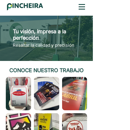
Tu visión, impresa a la
perfección
Resaltar la calidad y precisión
CONOCE NUESTRO TRABAJO