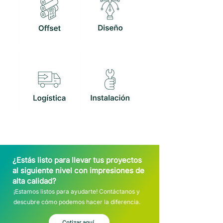
¿Estás listo para llevar tus proyectos
al siguiente nivel con impresiones de
alta calidad?
¡Estamos listos para ayudarte! Contáctanos y
descubre cómo podemos hacer la diferencia.
Cotizar aquí