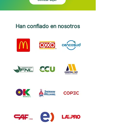
Han confiado en nosotros