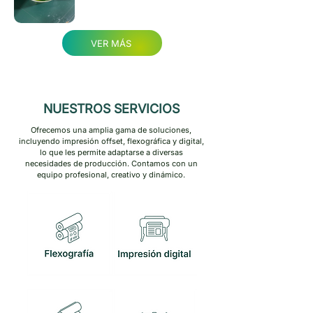
VER MÁS
NUESTROS SERVICIOS
Ofrecemos una amplia gama de soluciones,
incluyendo impresión offset, flexográfica y digital,
lo que les permite adaptarse a diversas
necesidades de producción. Contamos con un
equipo profesional, creativo y dinámico.